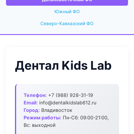
Южный ФО
Северо-Кавказский ФО
Дентал Kids Lab
Телефон:
+7 (988) 928-31-19
Email:
info@dentalkidslab612.ru
Город:
Владивосток
Режим работы:
Пн-Сб: 09:00-21:00,
Вс: выходной