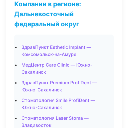
Компании в регионе:
Дальневосточный
федеральный округ
ЗдравПункт Esthetic Implant —
Комсомольск-на-Амуре
МедЦентр Care Clinic — Южно-
Сахалинск
ЗдравПункт Premium ProfiDent —
Южно-Сахалинск
Стоматология Smile ProfiDent —
Южно-Сахалинск
Стоматология Laser Stoma —
Владивосток