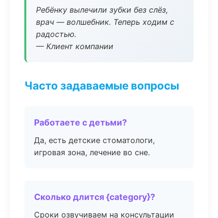
Ребёнку вылечили зубки без слёз,
врач — волшебник. Теперь ходим с
радостью.
— Клиент компании
Часто задаваемые вопросы
Работаете с детьми?
Да, есть детские стоматологи,
игровая зона, лечение во сне.
Сколько длится {category}?
Сроки озвучиваем на консультации