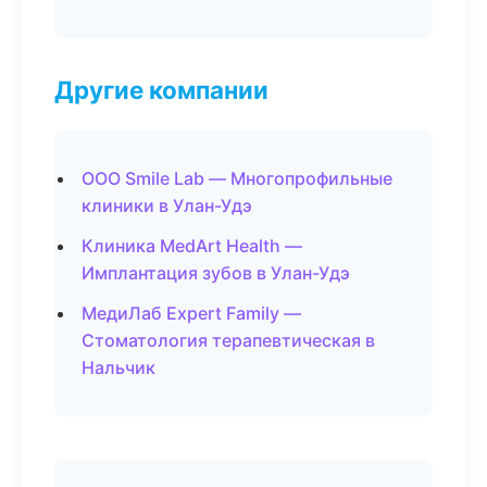
Другие компании
ООО Smile Lab — Многопрофильные
клиники в Улан-Удэ
Клиника MedArt Health —
Имплантация зубов в Улан-Удэ
МедиЛаб Expert Family —
Стоматология терапевтическая в
Нальчик