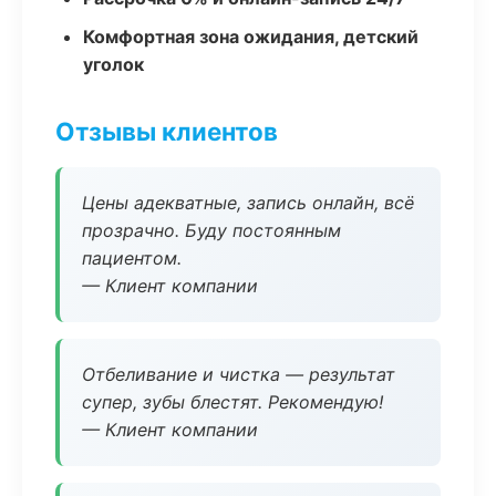
Комфортная зона ожидания, детский
уголок
Отзывы клиентов
Цены адекватные, запись онлайн, всё
прозрачно. Буду постоянным
пациентом.
— Клиент компании
Отбеливание и чистка — результат
супер, зубы блестят. Рекомендую!
— Клиент компании