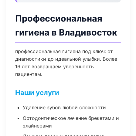
Профессиональная
гигиена в Владивосток
профессиональная гигиена под ключ: от
диагностики до идеальной улыбки. Более
16 лет возвращаем уверенность
пациентам.
Наши услуги
Удаление зубов любой сложности
Ортодонтическое лечение брекетами и
элайнерами