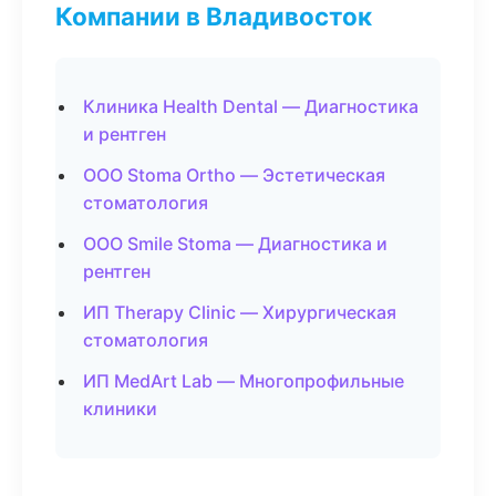
Компании в Владивосток
Клиника Health Dental — Диагностика
и рентген
ООО Stoma Ortho — Эстетическая
стоматология
ООО Smile Stoma — Диагностика и
рентген
ИП Therapy Clinic — Хирургическая
стоматология
ИП MedArt Lab — Многопрофильные
клиники