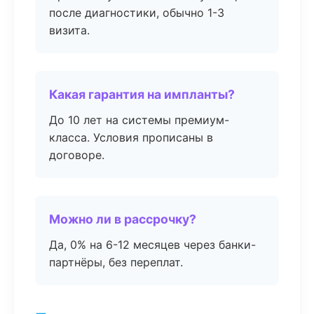
после диагностики, обычно 1-3
визита.
Какая гарантия на импланты?
До 10 лет на системы премиум-
класса. Условия прописаны в
договоре.
Можно ли в рассрочку?
Да, 0% на 6-12 месяцев через банки-
партнёры, без переплат.