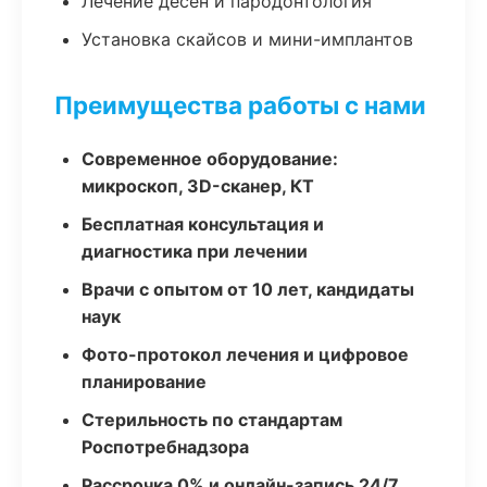
Лечение десен и пародонтология
Установка скайсов и мини-имплантов
Преимущества работы с нами
Современное оборудование:
микроскоп, 3D-сканер, КТ
Бесплатная консультация и
диагностика при лечении
Врачи с опытом от 10 лет, кандидаты
наук
Фото-протокол лечения и цифровое
планирование
Стерильность по стандартам
Роспотребнадзора
Рассрочка 0% и онлайн-запись 24/7