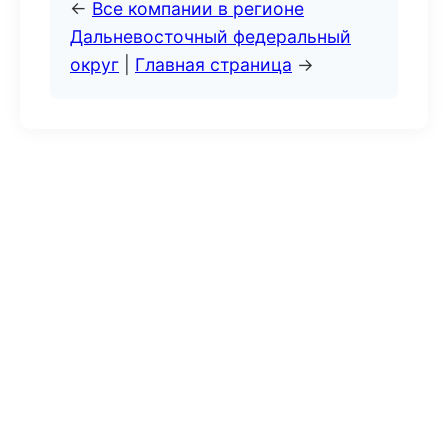
←
Все компании в регионе
Дальневосточный федеральный
округ
|
Главная страница
→