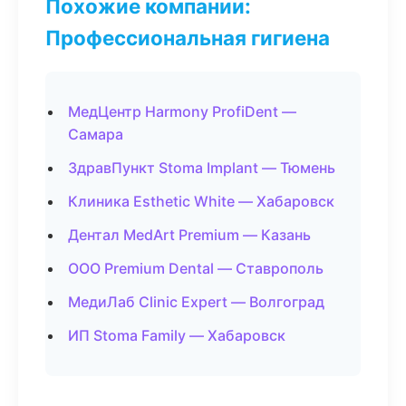
Похожие компании:
Профессиональная гигиена
МедЦентр Harmony ProfiDent —
Самара
ЗдравПункт Stoma Implant — Тюмень
Клиника Esthetic White — Хабаровск
Дентал MedArt Premium — Казань
ООО Premium Dental — Ставрополь
МедиЛаб Clinic Expert — Волгоград
ИП Stoma Family — Хабаровск