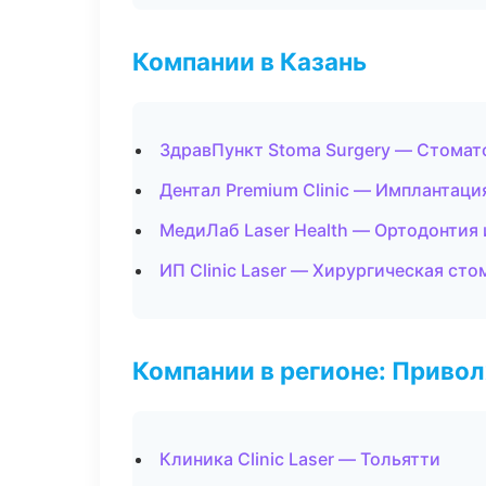
Компании в Казань
ЗдравПункт Stoma Surgery — Стомат
Дентал Premium Clinic — Имплантаци
МедиЛаб Laser Health — Ортодонтия 
ИП Clinic Laser — Хирургическая ст
Компании в регионе: Приво
Клиника Clinic Laser — Тольятти