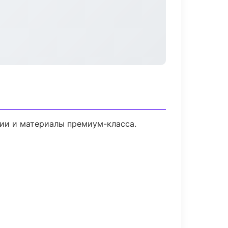
гии и материалы премиум-класса.