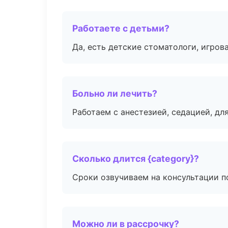
Работаете с детьми?
Да, есть детские стоматологи, игрова
Больно ли лечить?
Работаем с анестезией, седацией, дл
Сколько длится {category}?
Сроки озвучиваем на консультации по
Можно ли в рассрочку?