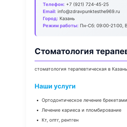
Телефон:
+7 (921) 724-45-25
Email:
info@zdravpunktesthe969.ru
Город:
Казань
Режим работы:
Пн-Сб: 09:00-21:00, 
Стоматология терапе
стоматология терапевтическая в Казань
Наши услуги
Ортодонтическое лечение брекетами
Лечение кариеса и пломбирование
Кт, оптг, рентген