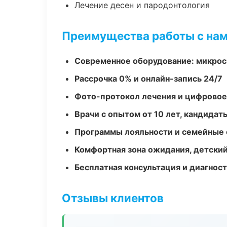
Лечение десен и пародонтология
Преимущества работы с на
Современное оборудование: микроск
Рассрочка 0% и онлайн-запись 24/7
Фото-протокол лечения и цифровое
Врачи с опытом от 10 лет, кандидат
Программы лояльности и семейные 
Комфортная зона ожидания, детский
Бесплатная консультация и диагнос
Отзывы клиентов