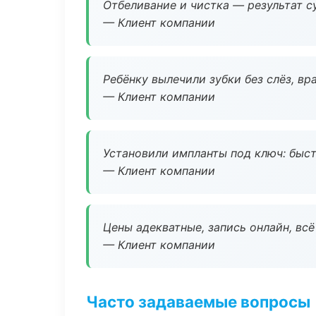
Отбеливание и чистка — результат су
— Клиент компании
Ребёнку вылечили зубки без слёз, в
— Клиент компании
Установили импланты под ключ: быстр
— Клиент компании
Цены адекватные, запись онлайн, вс
— Клиент компании
Часто задаваемые вопросы