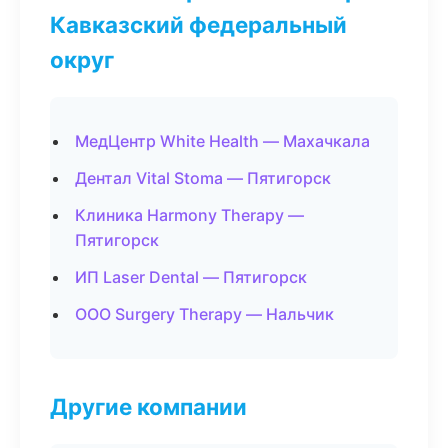
Кавказский федеральный
округ
МедЦентр White Health — Махачкала
Дентал Vital Stoma — Пятигорск
Клиника Harmony Therapy —
Пятигорск
ИП Laser Dental — Пятигорск
ООО Surgery Therapy — Нальчик
Другие компании