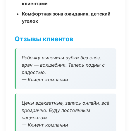
клиентами
Комфортная зона ожидания, детский
уголок
Отзывы клиентов
Ребёнку вылечили зубки без слёз,
врач — волшебник. Теперь ходим с
радостью.
— Клиент компании
Цены адекватные, запись онлайн, всё
прозрачно. Буду постоянным
пациентом.
— Клиент компании