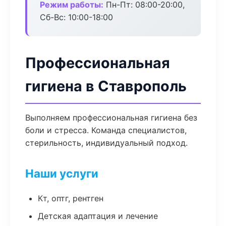
Режим работы:
Пн-Пт: 08:00-20:00,
Сб-Вс: 10:00-18:00
Профессиональная
гигиена в Ставрополь
Выполняем профессиональная гигиена без
боли и стресса. Команда специалистов,
стерильность, индивидуальный подход.
Наши услуги
Кт, оптг, рентген
Детская адаптация и лечение