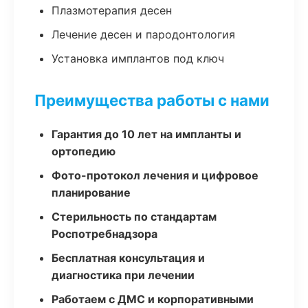
Плазмотерапия десен
Лечение десен и пародонтология
Установка имплантов под ключ
Преимущества работы с нами
Гарантия до 10 лет на импланты и
ортопедию
Фото-протокол лечения и цифровое
планирование
Стерильность по стандартам
Роспотребнадзора
Бесплатная консультация и
диагностика при лечении
Работаем с ДМС и корпоративными