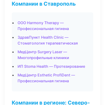
Компании в Ставрополь
ООО Harmony Therapy —
Профессиональная гигиена
ЗдравПункт Health Clinic —
Стоматология терапевтическая
МедЦентр Surgery Laser —
Многопрофильные клиники
ИП Stoma Health — Протезирование
МедЦентр Esthetic ProfiDent —
Профессиональная гигиена
Компании в регионе: Северо-