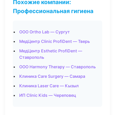
Похожие компании:
Профессиональная гигиена
ООО Ortho Lab — Сургут
МедЦентр Clinic ProfiDent — Тверь
МедЦентр Esthetic ProfiDent —
Ставрополь
ООО Harmony Therapy — Ставрополь
Клиника Care Surgery — Самара
Клиника Laser Care — Кызыл
ИП Clinic Kids — Череповец