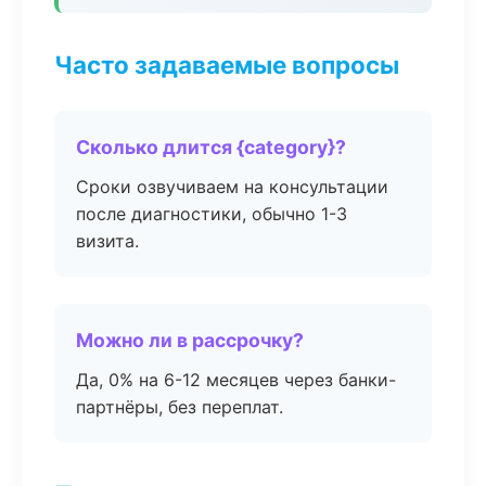
Часто задаваемые вопросы
Сколько длится {category}?
Сроки озвучиваем на консультации
после диагностики, обычно 1-3
визита.
Можно ли в рассрочку?
Да, 0% на 6-12 месяцев через банки-
партнёры, без переплат.