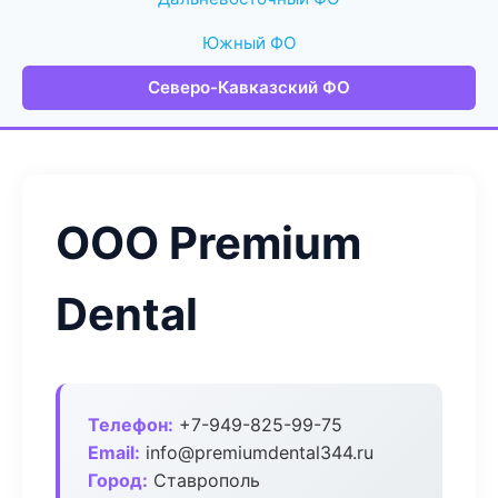
Южный ФО
Северо-Кавказский ФО
ООО Premium
Dental
Телефон:
+7-949-825-99-75
Email:
info@premiumdental344.ru
Город:
Ставрополь