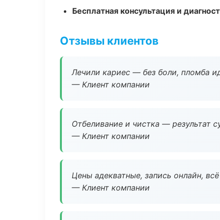
Бесплатная консультация и диагнос
Отзывы клиентов
Лечили кариес — без боли, пломба ид
— Клиент компании
Отбеливание и чистка — результат су
— Клиент компании
Цены адекватные, запись онлайн, вс
— Клиент компании