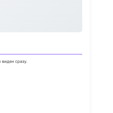
 виден сразу.