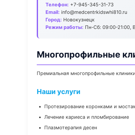
Телефон:
+7-945-345-31-73
Email:
info@medcentrkidswhi810.ru
Город:
Новокузнецк
Режим работы:
Пн-Сб: 09:00-21:00, 
Многопрофильные кли
Премиальная многопрофильные клиники в
Наши услуги
Протезирование коронками и моста
Лечение кариеса и пломбирование
Плазмотерапия десен