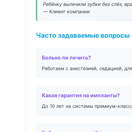
Ребёнку вылечили зубки без слёз, в
— Клиент компании
Часто задаваемые вопросы
Больно ли лечить?
Работаем с анестезией, седацией, дл
Какая гарантия на импланты?
До 10 лет на системы премиум-класса