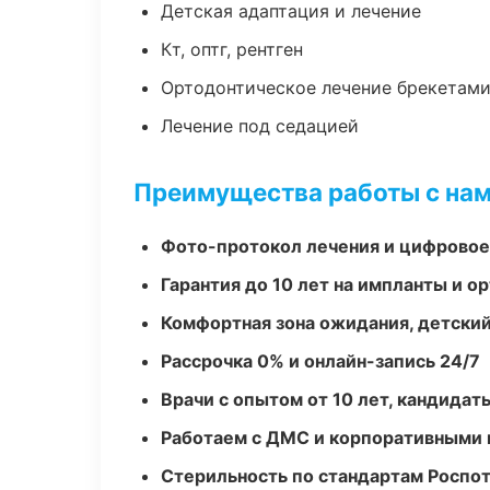
Детская адаптация и лечение
Кт, оптг, рентген
Ортодонтическое лечение брекетами
Лечение под седацией
Преимущества работы с на
Фото-протокол лечения и цифровое
Гарантия до 10 лет на импланты и 
Комфортная зона ожидания, детский
Рассрочка 0% и онлайн-запись 24/7
Врачи с опытом от 10 лет, кандидат
Работаем с ДМС и корпоративными
Стерильность по стандартам Роспо