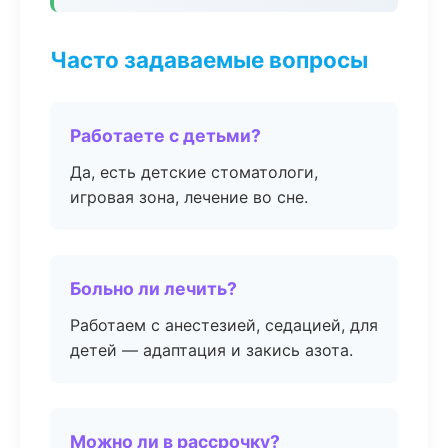
Часто задаваемые вопросы
Работаете с детьми?
Да, есть детские стоматологи,
игровая зона, лечение во сне.
Больно ли лечить?
Работаем с анестезией, седацией, для
детей — адаптация и закись азота.
Можно ли в рассрочку?