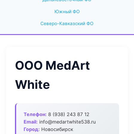
Южный ФО
Северо-Кавказский ФО
ООО MedArt
White
Телефон:
8 (938) 243 87 12
Email:
info@medartwhite538.ru
Город:
Новосибирск