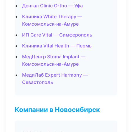
Дентал Clinic Ortho — Уфа
Клиника White Therapy —
Комсомольск-на-Амуре
ИП Care Vital — Симферополь
Клиника Vital Health — Пермь
МедЦентр Stoma Implant —
Комсомольск-на-Амуре
МедиЛаб Expert Harmony —
Севастополь
Компании в Новосибирск