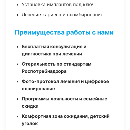
Установка имплантов под ключ
Лечение кариеса и пломбирование
Преимущества работы с нами
Бесплатная консультация и
диагностика при лечении
Стерильность по стандартам
Роспотребнадзора
Фото-протокол лечения и цифровое
планирование
Программы лояльности и семейные
скидки
Комфортная зона ожидания, детский
уголок