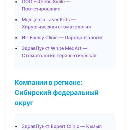
ООО Esthetic Smile —
Протезирование
МедЦентр Laser Kids —
Хирургическая стоматология
ИП Family Clinic — Пародонтология
ЗдравПункт White MedArt —
Стоматология терапевтическая
Компании в регионе:
Сибирский федеральный
округ
ЗдравПункт Expert Clinic — Кызыл