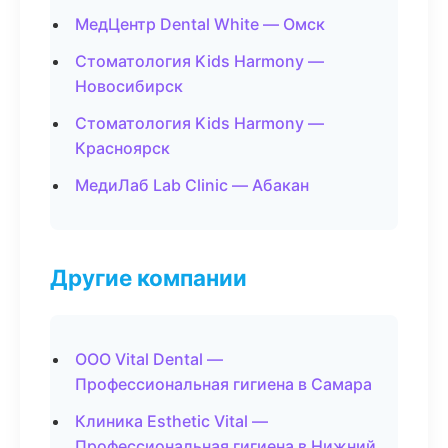
МедЦентр Dental White — Омск
Стоматология Kids Harmony —
Новосибирск
Стоматология Kids Harmony —
Красноярск
МедиЛаб Lab Clinic — Абакан
Другие компании
ООО Vital Dental —
Профессиональная гигиена в Самара
Клиника Esthetic Vital —
Профессиональная гигиена в Нижний