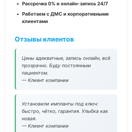
Рассрочка 0% и онлайн-запись 24/7
Работаем с ДМС и корпоративными
клиентами
Отзывы клиентов
Цены адекватные, запись онлайн, всё
прозрачно. Буду постоянным
пациентом.
— Клиент компании
Установили импланты под ключ:
быстро, чётко, гарантия. Улыбка как
новая.
— Клиент компании