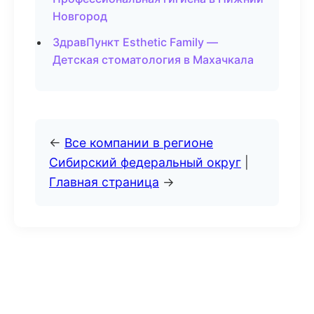
Новгород
ЗдравПункт Esthetic Family —
Детская стоматология в Махачкала
←
Все компании в регионе
Сибирский федеральный округ
|
Главная страница
→