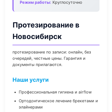
Режим работы:
Круглосуточно
Протезирование в
Новосибирск
протезирование по записи: онлайн, без
очередей, честные цены. Гарантия и
документы прилагаются.
Наши услуги
Профессиональная гигиена и airflow
Ортодонтическое лечение брекетами и
элайнерами