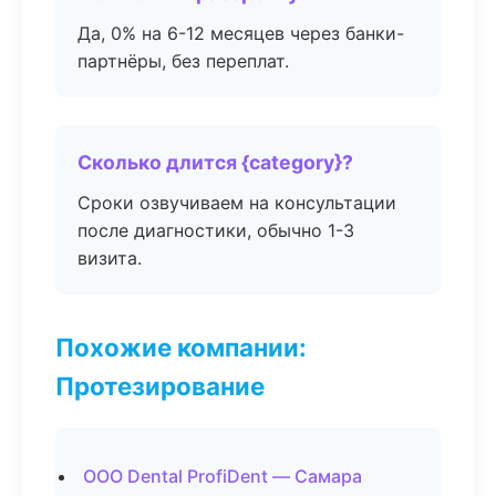
Да, 0% на 6-12 месяцев через банки-
партнёры, без переплат.
Сколько длится {category}?
Сроки озвучиваем на консультации
после диагностики, обычно 1-3
визита.
Похожие компании:
Протезирование
ООО Dental ProfiDent — Самара