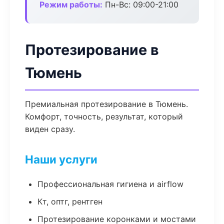
Режим работы:
Пн-Вс: 09:00-21:00
Протезирование в
Тюмень
Премиальная протезирование в Тюмень.
Комфорт, точность, результат, который
виден сразу.
Наши услуги
Профессиональная гигиена и airflow
Кт, оптг, рентген
Протезирование коронками и мостами