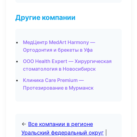
Другие компании
МедЦентр MedArt Harmony —
Ортодонтия и брекеты в Уфа
ООО Health Expert — Хирургическая
стоматология в Новосибирск
Клиника Care Premium —
Протезирование в Мурманск
←
Все компании в регионе
Уральский федеральный округ
|