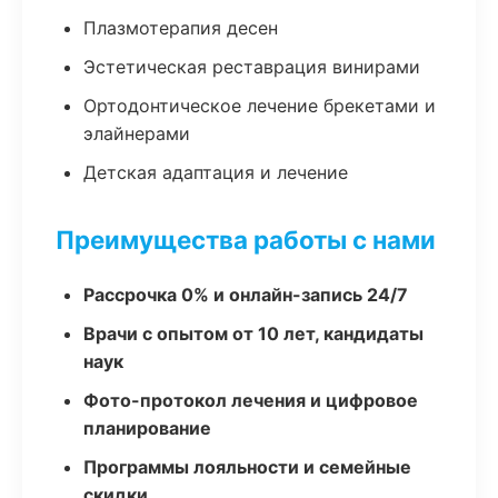
Плазмотерапия десен
Эстетическая реставрация винирами
Ортодонтическое лечение брекетами и
элайнерами
Детская адаптация и лечение
Преимущества работы с нами
Рассрочка 0% и онлайн-запись 24/7
Врачи с опытом от 10 лет, кандидаты
наук
Фото-протокол лечения и цифровое
планирование
Программы лояльности и семейные
скидки