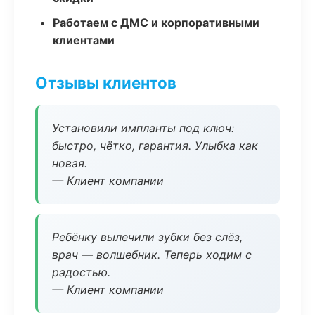
Работаем с ДМС и корпоративными
клиентами
Отзывы клиентов
Установили импланты под ключ:
быстро, чётко, гарантия. Улыбка как
новая.
— Клиент компании
Ребёнку вылечили зубки без слёз,
врач — волшебник. Теперь ходим с
радостью.
— Клиент компании