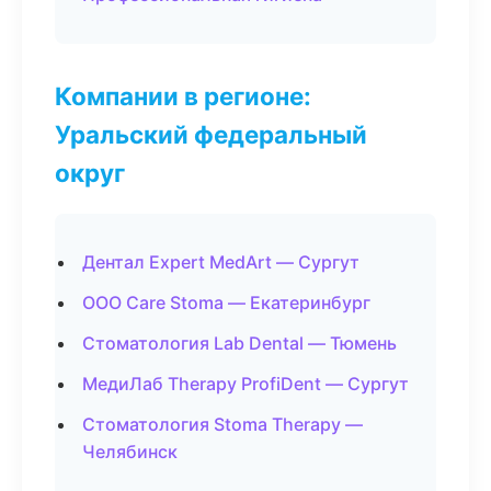
Компании в регионе:
Уральский федеральный
округ
Дентал Expert MedArt — Сургут
ООО Care Stoma — Екатеринбург
Стоматология Lab Dental — Тюмень
МедиЛаб Therapy ProfiDent — Сургут
Стоматология Stoma Therapy —
Челябинск