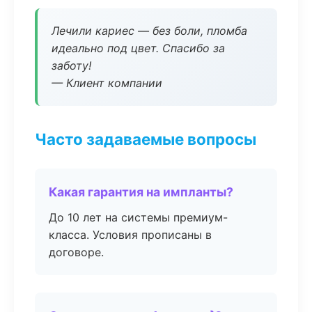
Лечили кариес — без боли, пломба
идеально под цвет. Спасибо за
заботу!
— Клиент компании
Часто задаваемые вопросы
Какая гарантия на импланты?
До 10 лет на системы премиум-
класса. Условия прописаны в
договоре.