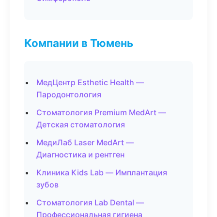
Компании в Тюмень
МедЦентр Esthetic Health —
Пародонтология
Стоматология Premium MedArt —
Детская стоматология
МедиЛаб Laser MedArt —
Диагностика и рентген
Клиника Kids Lab — Имплантация
зубов
Стоматология Lab Dental —
Профессиональная гигиена