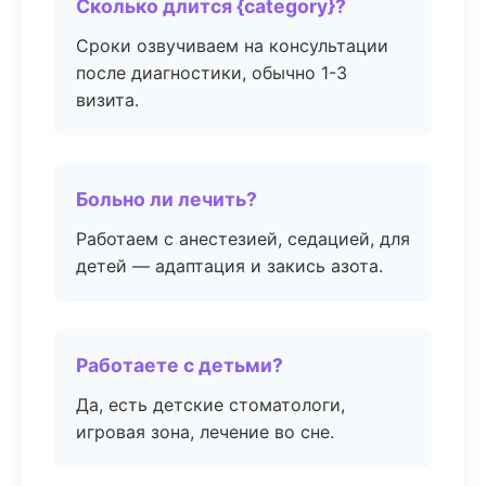
Сколько длится {category}?
Сроки озвучиваем на консультации
после диагностики, обычно 1-3
визита.
Больно ли лечить?
Работаем с анестезией, седацией, для
детей — адаптация и закись азота.
Работаете с детьми?
Да, есть детские стоматологи,
игровая зона, лечение во сне.