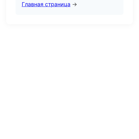
Главная страница
→