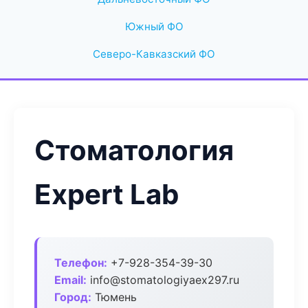
Южный ФО
Северо-Кавказский ФО
Стоматология
Expert Lab
Телефон:
+7-928-354-39-30
Email:
info@stomatologiyaex297.ru
Город:
Тюмень