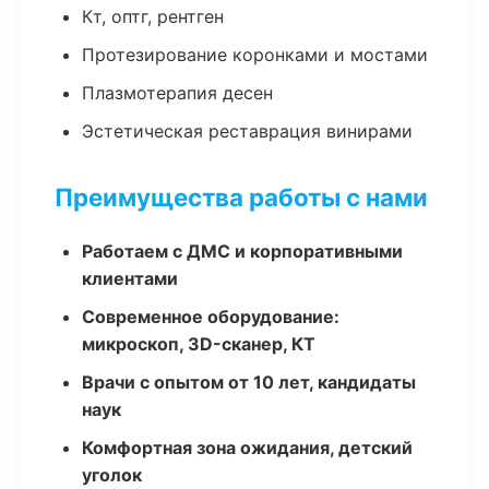
Кт, оптг, рентген
Протезирование коронками и мостами
Плазмотерапия десен
Эстетическая реставрация винирами
Преимущества работы с нами
Работаем с ДМС и корпоративными
клиентами
Современное оборудование:
микроскоп, 3D-сканер, КТ
Врачи с опытом от 10 лет, кандидаты
наук
Комфортная зона ожидания, детский
уголок