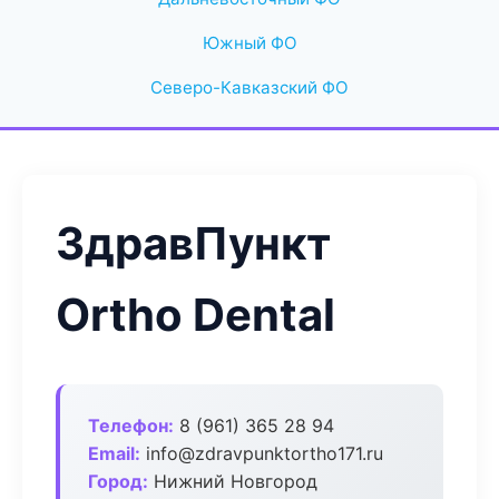
Южный ФО
Северо-Кавказский ФО
ЗдравПункт
Ortho Dental
Телефон:
8 (961) 365 28 94
Email:
info@zdravpunktortho171.ru
Город:
Нижний Новгород