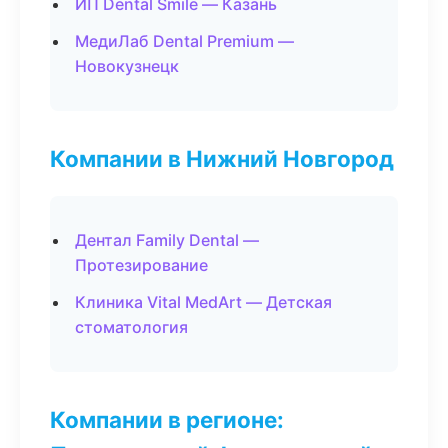
ИП Dental Smile — Казань
МедиЛаб Dental Premium —
Новокузнецк
Компании в Нижний Новгород
Дентал Family Dental —
Протезирование
Клиника Vital MedArt — Детская
стоматология
Компании в регионе: