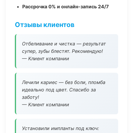
Рассрочка 0% и онлайн-запись 24/7
Отзывы клиентов
Отбеливание и чистка — результат
супер, зубы блестят. Рекомендую!
— Клиент компании
Лечили кариес — без боли, пломба
идеально под цвет. Спасибо за
заботу!
— Клиент компании
Установили импланты под ключ: