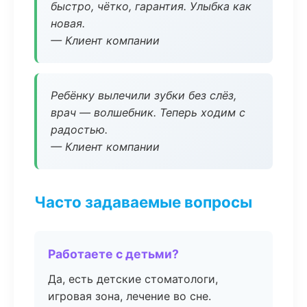
быстро, чётко, гарантия. Улыбка как
новая.
— Клиент компании
Ребёнку вылечили зубки без слёз,
врач — волшебник. Теперь ходим с
радостью.
— Клиент компании
Часто задаваемые вопросы
Работаете с детьми?
Да, есть детские стоматологи,
игровая зона, лечение во сне.