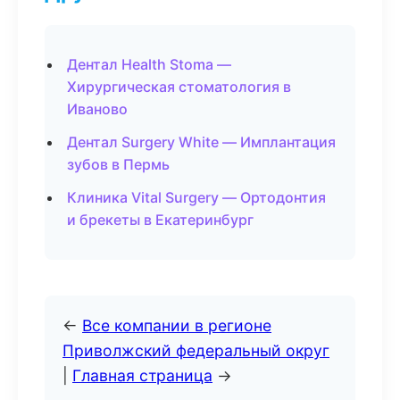
Дентал Health Stoma —
Хирургическая стоматология в
Иваново
Дентал Surgery White — Имплантация
зубов в Пермь
Клиника Vital Surgery — Ортодонтия
и брекеты в Екатеринбург
←
Все компании в регионе
Приволжский федеральный округ
|
Главная страница
→