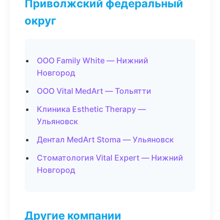
Приволжский федеральный
округ
ООО Family White — Нижний
Новгород
ООО Vital MedArt — Тольятти
Клиника Esthetic Therapy —
Ульяновск
Дентал MedArt Stoma — Ульяновск
Стоматология Vital Expert — Нижний
Новгород
Другие компании