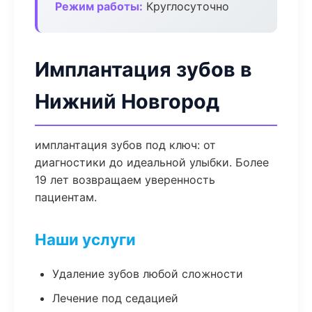
Режим работы:
Круглосуточно
Имплантация зубов в
Нижний Новгород
имплантация зубов под ключ: от
диагностики до идеальной улыбки. Более
19 лет возвращаем уверенность
пациентам.
Наши услуги
Удаление зубов любой сложности
Лечение под седацией