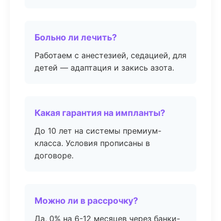
Больно ли лечить?
Работаем с анестезией, седацией, для
детей — адаптация и закись азота.
Какая гарантия на импланты?
До 10 лет на системы премиум-
класса. Условия прописаны в
договоре.
Можно ли в рассрочку?
Да, 0% на 6-12 месяцев через банки-