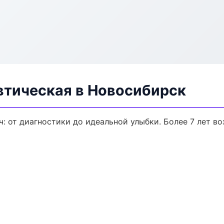
втическая в Новосибирск
: от диагностики до идеальной улыбки. Более 7 лет в