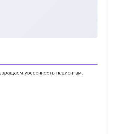
озвращаем уверенность пациентам.