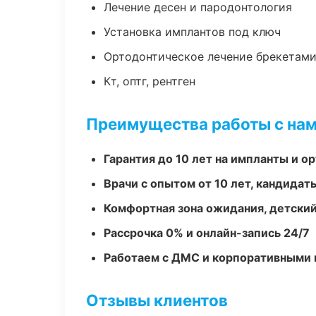
Лечение десен и пародонтология
Установка имплантов под ключ
Ортодонтическое лечение брекетами
Кт, оптг, рентген
Преимущества работы с на
Гарантия до 10 лет на импланты и 
Врачи с опытом от 10 лет, кандидат
Комфортная зона ожидания, детский
Рассрочка 0% и онлайн-запись 24/7
Работаем с ДМС и корпоративными
Отзывы клиентов