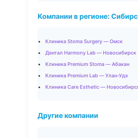
Компании в регионе: Сибир
Клиника Stoma Surgery — Омск
Дентал Harmony Lab — Новосибирск
Клиника Premium Stoma — Абакан
Клиника Premium Lab — Улан-Удэ
Клиника Care Esthetic — Новосибирс
Другие компании