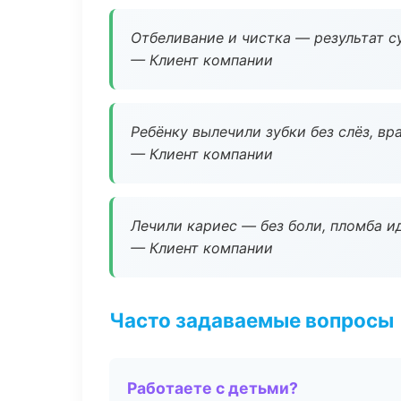
Отбеливание и чистка — результат су
— Клиент компании
Ребёнку вылечили зубки без слёз, в
— Клиент компании
Лечили кариес — без боли, пломба ид
— Клиент компании
Часто задаваемые вопросы
Работаете с детьми?