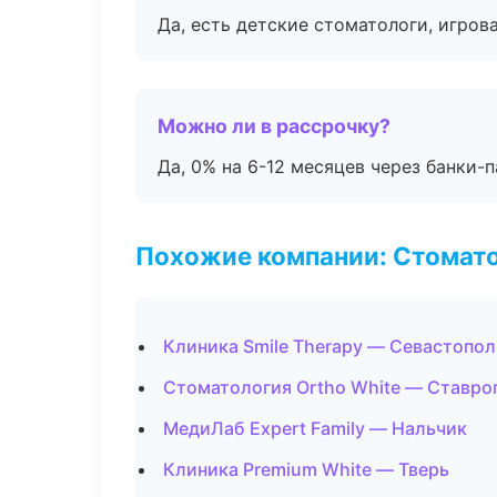
Да, есть детские стоматологи, игрова
Можно ли в рассрочку?
Да, 0% на 6-12 месяцев через банки-п
Похожие компании: Стомато
Клиника Smile Therapy — Севастопол
Стоматология Ortho White — Ставро
МедиЛаб Expert Family — Нальчик
Клиника Premium White — Тверь