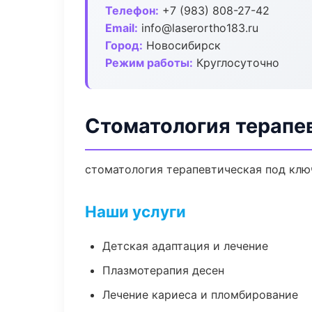
Телефон:
+7 (983) 808-27-42
Email:
info@laserortho183.ru
Город:
Новосибирск
Режим работы:
Круглосуточно
Стоматология терапе
стоматология терапевтическая под ключ
Наши услуги
Детская адаптация и лечение
Плазмотерапия десен
Лечение кариеса и пломбирование