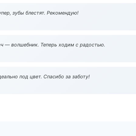
пер, зубы блестят. Рекомендую!
рач — волшебник. Теперь ходим с радостью.
еально под цвет. Спасибо за заботу!