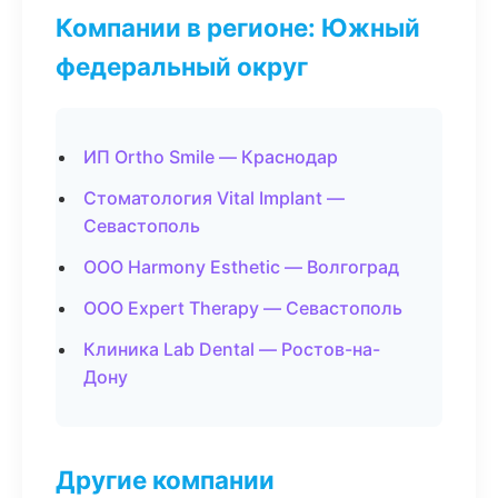
Компании в регионе: Южный
федеральный округ
ИП Ortho Smile — Краснодар
Стоматология Vital Implant —
Севастополь
ООО Harmony Esthetic — Волгоград
ООО Expert Therapy — Севастополь
Клиника Lab Dental — Ростов-на-
Дону
Другие компании