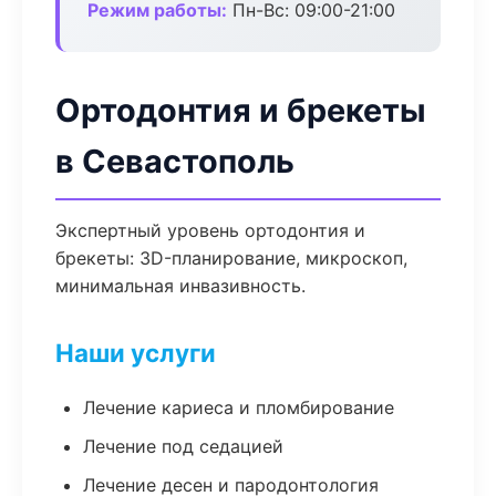
Режим работы:
Пн-Вс: 09:00-21:00
Ортодонтия и брекеты
в Севастополь
Экспертный уровень ортодонтия и
брекеты: 3D-планирование, микроскоп,
минимальная инвазивность.
Наши услуги
Лечение кариеса и пломбирование
Лечение под седацией
Лечение десен и пародонтология