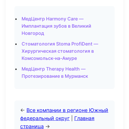
МедЦентр Harmony Care —
Имплантация зубов в Великий
Новгород
Стоматология Stoma ProfiDent —
Хирургическая стоматология в
Комсомольск-на-Амуре
МедЦентр Therapy Health —
Протезирование в Мурманск
←
Все компании в регионе Южный
федеральный округ
|
Главная
страница
→