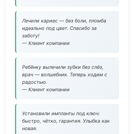
Лечили кариес — без боли, пломба
идеально под цвет. Спасибо за
заботу!
— Клиент компании
Ребёнку вылечили зубки без слёз,
врач — волшебник. Теперь ходим с
радостью.
— Клиент компании
Установили импланты под ключ:
быстро, чётко, гарантия. Улыбка как
новая.