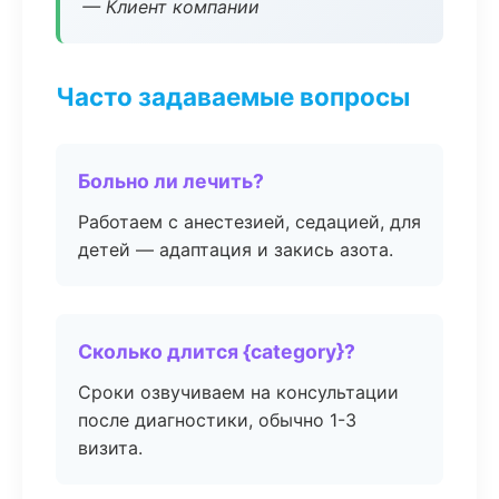
— Клиент компании
Часто задаваемые вопросы
Больно ли лечить?
Работаем с анестезией, седацией, для
детей — адаптация и закись азота.
Сколько длится {category}?
Сроки озвучиваем на консультации
после диагностики, обычно 1-3
визита.