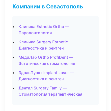
Компании в Севастополь
Клиника Esthetic Ortho —
Пародонтология
Клиника Surgery Esthetic —
Диагностика и рентген
МедиЛаб Ortho ProfiDent —
Эстетическая стоматология
ЗдравПункт Implant Laser —
Диагностика и рентген
Дентал Surgery Family —
Стоматология терапевтическая