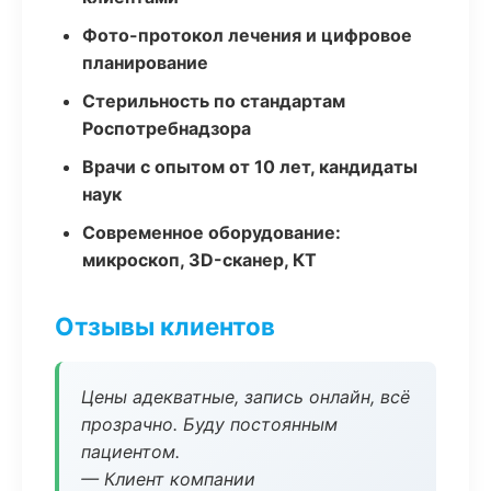
Фото-протокол лечения и цифровое
планирование
Стерильность по стандартам
Роспотребнадзора
Врачи с опытом от 10 лет, кандидаты
наук
Современное оборудование:
микроскоп, 3D-сканер, КТ
Отзывы клиентов
Цены адекватные, запись онлайн, всё
прозрачно. Буду постоянным
пациентом.
— Клиент компании