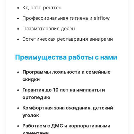
Кт, оптг, рентген
Профессиональная гигиена и airflow
Плазмотерапия десен
Эстетическая реставрация винирами
Преимущества работы с нами
Программы лояльности и семейные
скидки
Гарантия до 10 лет на импланты и
ортопедию
Комфортная зона ожидания, детский
уголок
Работаем с ДМС и корпоративными
клиентами