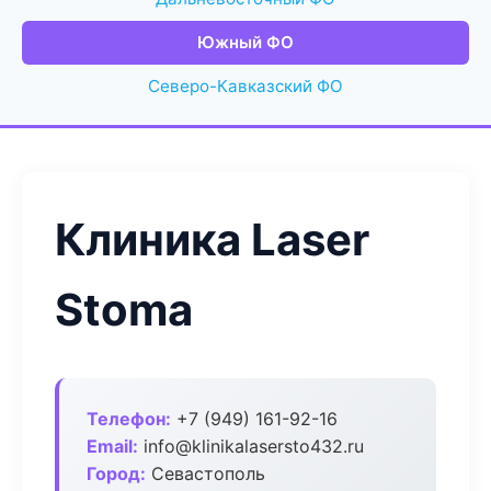
Южный ФО
Северо-Кавказский ФО
Клиника Laser
Stoma
Телефон:
+7 (949) 161-92-16
Email:
info@klinikalasersto432.ru
Город:
Севастополь