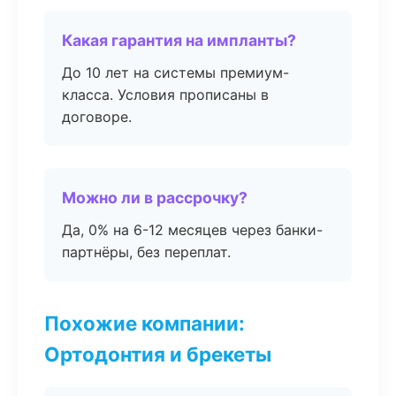
Какая гарантия на импланты?
До 10 лет на системы премиум-
класса. Условия прописаны в
договоре.
Можно ли в рассрочку?
Да, 0% на 6-12 месяцев через банки-
партнёры, без переплат.
Похожие компании:
Ортодонтия и брекеты