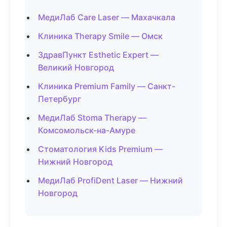
МедиЛаб Care Laser — Махачкала
Клиника Therapy Smile — Омск
ЗдравПункт Esthetic Expert —
Великий Новгород
Клиника Premium Family — Санкт-
Петербург
МедиЛаб Stoma Therapy —
Комсомольск-на-Амуре
Стоматология Kids Premium —
Нижний Новгород
МедиЛаб ProfiDent Laser — Нижний
Новгород